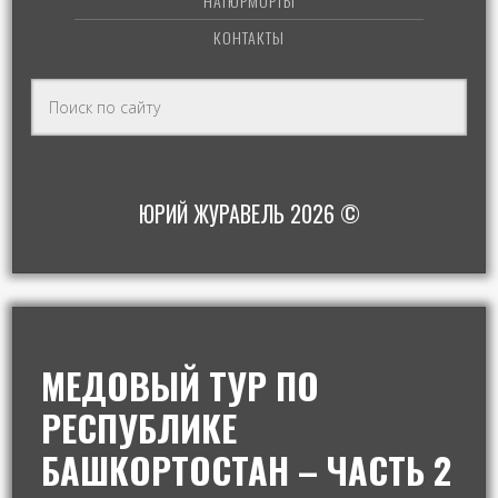
НАТЮРМОРТЫ
КОНТАКТЫ
ЮРИЙ ЖУРАВЕЛЬ 2026 ©
МЕДОВЫЙ ТУР ПО
РЕСПУБЛИКЕ
БАШКОРТОСТАН – ЧАСТЬ 2