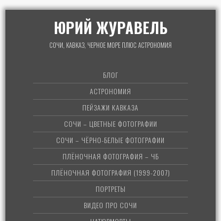
ЮРИЙ ЖУРАВЕЛЬ
СОЧИ, КАВКАЗ, ЧЕРНОЕ МОРЕ ПЛЮС АСТРОНОМИЯ
БЛОГ
АСТРОНОМИЯ
ПЕЙЗАЖИ КАВКАЗА
СОЧИ – ЦВЕТНЫЕ ФОТОГРАФИИ
СОЧИ – ЧЁРНО-БЕЛЫЕ ФОТОГРАФИИ
ПЛЁНОЧНАЯ ФОТОГРАФИЯ – ЧБ
ПЛЁНОЧНАЯ ФОТОГРАФИЯ (1999-2007)
ПОРТРЕТЫ
ВИДЕО ПРО СОЧИ