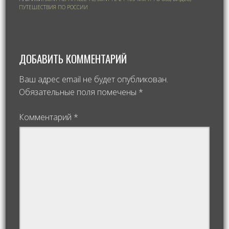
ПУТЕШЕСТВИЯ ПО РОССИИ
ДОБАВИТЬ КОММЕНТАРИЙ
Ваш адрес email не будет опубликован.
Обязательные поля помечены
*
Комментарий
*