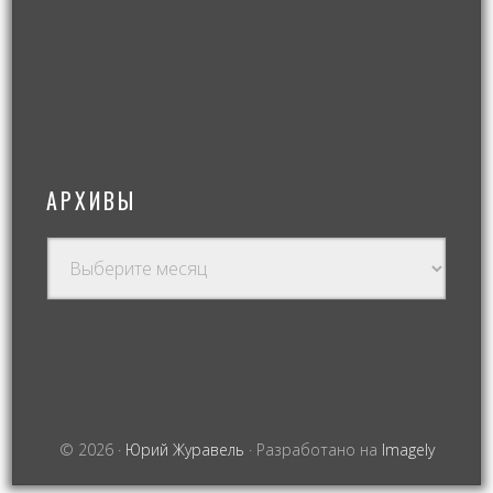
АРХИВЫ
© 2026 ·
Юрий Журавель
· Разработано на
Imagely