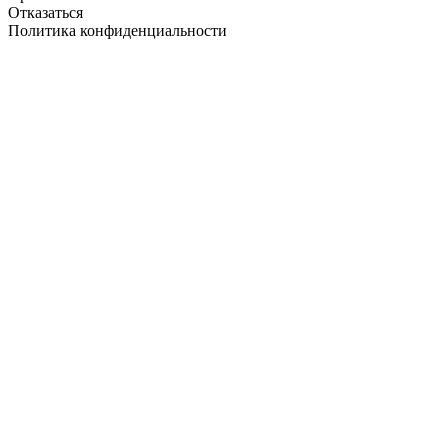
Отказаться
Политика конфиденциальности