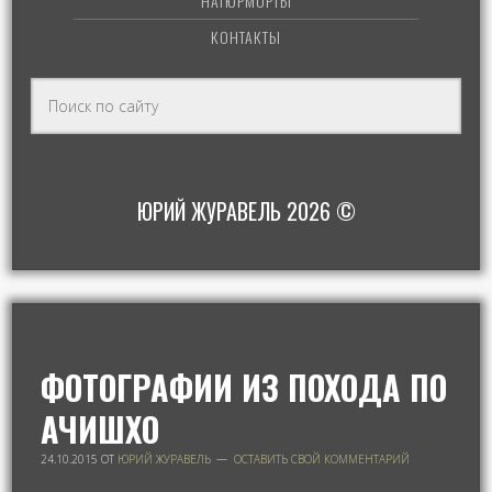
НАТЮРМОРТЫ
КОНТАКТЫ
ЮРИЙ ЖУРАВЕЛЬ 2026 ©
ФОТОГРАФИИ ИЗ ПОХОДА ПО
АЧИШХО
24.10.2015
ОТ
ЮРИЙ ЖУРАВЕЛЬ
ОСТАВИТЬ СВОЙ КОММЕНТАРИЙ