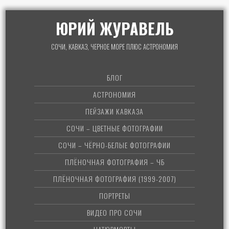
ЮРИЙ ЖУРАВЕЛЬ
СОЧИ, КАВКАЗ, ЧЕРНОЕ МОРЕ ПЛЮС АСТРОНОМИЯ
БЛОГ
АСТРОНОМИЯ
ПЕЙЗАЖИ КАВКАЗА
СОЧИ – ЦВЕТНЫЕ ФОТОГРАФИИ
СОЧИ – ЧЁРНО-БЕЛЫЕ ФОТОГРАФИИ
ПЛЁНОЧНАЯ ФОТОГРАФИЯ – ЧБ
ПЛЁНОЧНАЯ ФОТОГРАФИЯ (1999-2007)
ПОРТРЕТЫ
ВИДЕО ПРО СОЧИ