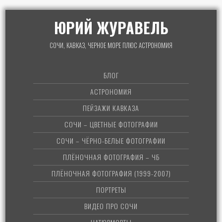
ЮРИЙ ЖУРАВЕЛЬ
СОЧИ, КАВКАЗ, ЧЕРНОЕ МОРЕ ПЛЮС АСТРОНОМИЯ
БЛОГ
АСТРОНОМИЯ
ПЕЙЗАЖИ КАВКАЗА
СОЧИ – ЦВЕТНЫЕ ФОТОГРАФИИ
СОЧИ – ЧЁРНО-БЕЛЫЕ ФОТОГРАФИИ
ПЛЁНОЧНАЯ ФОТОГРАФИЯ – ЧБ
ПЛЁНОЧНАЯ ФОТОГРАФИЯ (1999-2007)
ПОРТРЕТЫ
ВИДЕО ПРО СОЧИ