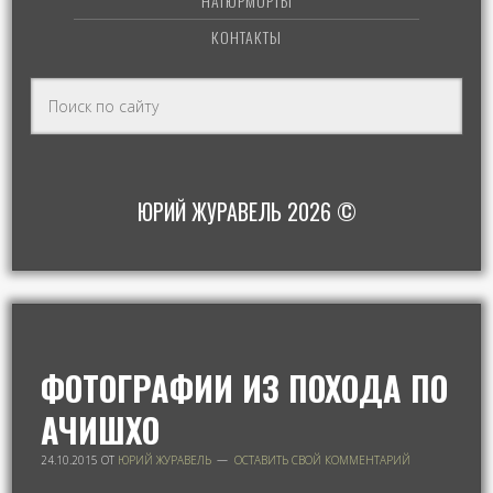
НАТЮРМОРТЫ
КОНТАКТЫ
ЮРИЙ ЖУРАВЕЛЬ 2026 ©
ФОТОГРАФИИ ИЗ ПОХОДА ПО
АЧИШХО
24.10.2015
ОТ
ЮРИЙ ЖУРАВЕЛЬ
ОСТАВИТЬ СВОЙ КОММЕНТАРИЙ