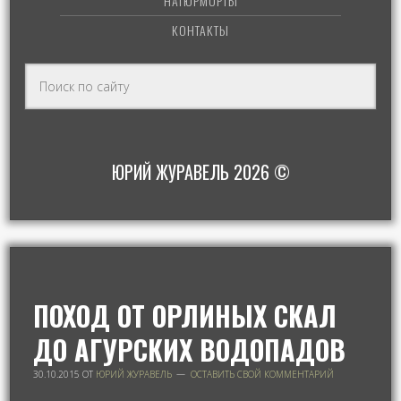
НАТЮРМОРТЫ
КОНТАКТЫ
ЮРИЙ ЖУРАВЕЛЬ 2026 ©
ПОХОД ОТ ОРЛИНЫХ СКАЛ
ДО АГУРСКИХ ВОДОПАДОВ
30.10.2015
ОТ
ЮРИЙ ЖУРАВЕЛЬ
ОСТАВИТЬ СВОЙ КОММЕНТАРИЙ