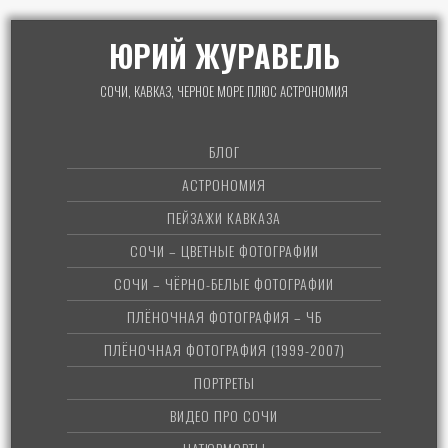
ЮРИЙ ЖУРАВЕЛЬ
СОЧИ, КАВКАЗ, ЧЕРНОЕ МОРЕ ПЛЮС АСТРОНОМИЯ
БЛОГ
АСТРОНОМИЯ
ПЕЙЗАЖИ КАВКАЗА
СОЧИ – ЦВЕТНЫЕ ФОТОГРАФИИ
СОЧИ – ЧЁРНО-БЕЛЫЕ ФОТОГРАФИИ
ПЛЁНОЧНАЯ ФОТОГРАФИЯ – ЧБ
ПЛЁНОЧНАЯ ФОТОГРАФИЯ (1999-2007)
ПОРТРЕТЫ
ВИДЕО ПРО СОЧИ