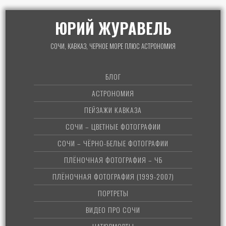
ЮРИЙ ЖУРАВЕЛЬ
СОЧИ, КАВКАЗ, ЧЕРНОЕ МОРЕ ПЛЮС АСТРОНОМИЯ
БЛОГ
АСТРОНОМИЯ
ПЕЙЗАЖИ КАВКАЗА
СОЧИ – ЦВЕТНЫЕ ФОТОГРАФИИ
СОЧИ – ЧЁРНО-БЕЛЫЕ ФОТОГРАФИИ
ПЛЁНОЧНАЯ ФОТОГРАФИЯ – ЧБ
ПЛЁНОЧНАЯ ФОТОГРАФИЯ (1999-2007)
ПОРТРЕТЫ
ВИДЕО ПРО СОЧИ