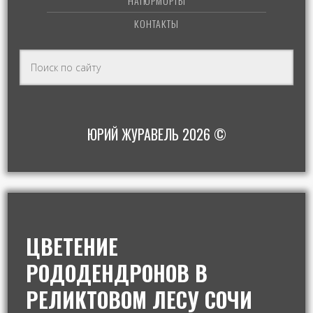
НАТЮРМОРТЫ
КОНТАКТЫ
ЮРИЙ ЖУРАВЕЛЬ 2026 ©
ЦВЕТЕНИЕ
РОДОДЕНДРОНОВ В
РЕЛИКТОВОМ ЛЕСУ СОЧИ