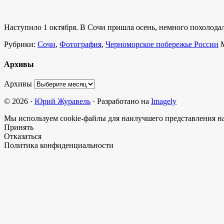
Наступило 1 октября. В Сочи пришла осень, немного похолод
Рубрики:
Сочи
,
Фотография
,
Черноморское побережье России
Архивы
Архивы
© 2026 ·
Юрий Журавель
· Разработано на
Imagely
Мы используем cookie-файлы для наилучшего представления наш
Принять
Отказаться
Политика конфиденциальности