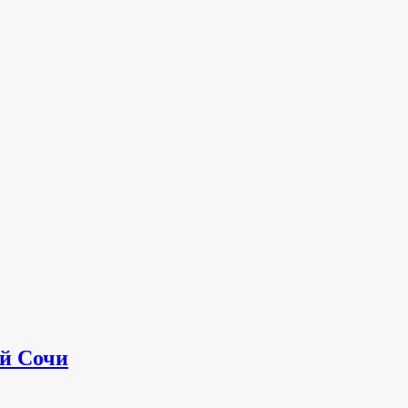
ой Сочи