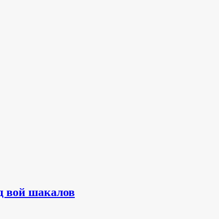
д вой шакалов