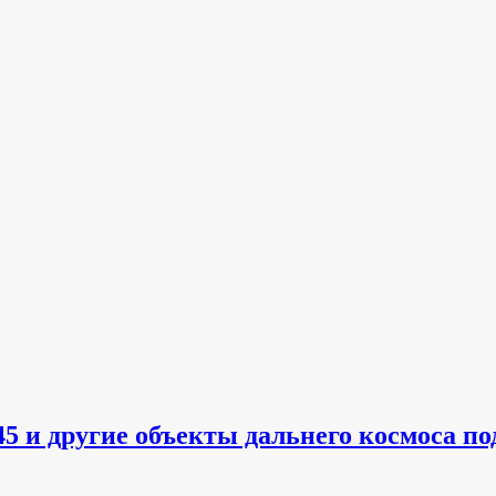
5 и другие объекты дальнего космоса по