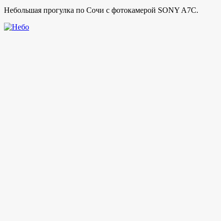
Небольшая прогулка по Сочи с фотокамерой SONY A7C.