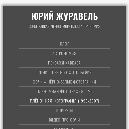
ЮРИЙ ЖУРАВЕЛЬ
СОЧИ, КАВКАЗ, ЧЕРНОЕ МОРЕ ПЛЮС АСТРОНОМИЯ
БЛОГ
АСТРОНОМИЯ
ПЕЙЗАЖИ КАВКАЗА
СОЧИ – ЦВЕТНЫЕ ФОТОГРАФИИ
СОЧИ – ЧЁРНО-БЕЛЫЕ ФОТОГРАФИИ
ПЛЁНОЧНАЯ ФОТОГРАФИЯ – ЧБ
ПЛЁНОЧНАЯ ФОТОГРАФИЯ (1999-2007)
ПОРТРЕТЫ
ВИДЕО ПРО СОЧИ