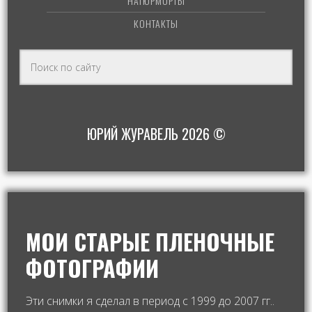
НАТЮРМОРТЫ
КОНТАКТЫ
ЮРИЙ ЖУРАВЕЛЬ 2026 ©
МОИ СТАРЫЕ ПЛЕНОЧНЫЕ
ФОТОГРАФИИ
Эти снимки я сделал в период с 1999 до 2007 гг..