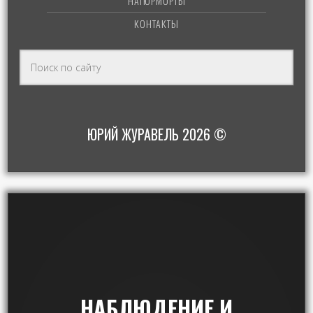
НАТЮРМОРТЫ
КОНТАКТЫ
ЮРИЙ ЖУРАВЕЛЬ 2026 ©
НАБЛЮДЕНИЕ И