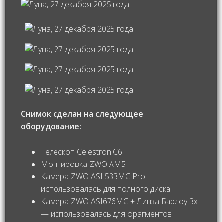
Снимок сделан на следующее
оборудование:
Телескоп Celestron С6
Монтировка ZWO AM5
Камера ZWO ASI 533MC Pro —
использовалась для полного диска
Камера ZWO ASI676MC + Линза Барлоу 3x
— использовалась для фрагментов