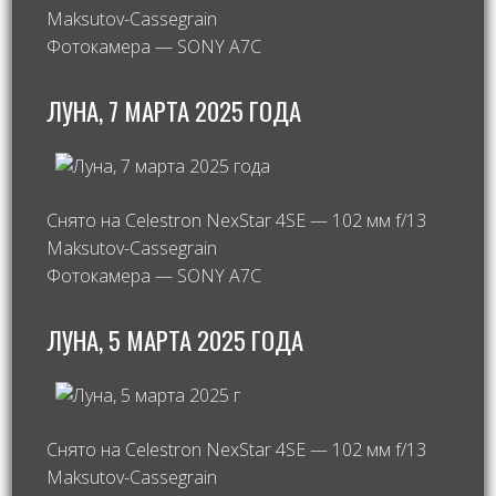
Maksutov-Cassegrain
Фотокамера — SONY A7C
ЛУНА, 7 МАРТА 2025 ГОДА
Снято на Celestron NexStar 4SE — 102 мм f/13
Maksutov-Cassegrain
Фотокамера — SONY A7C
ЛУНА, 5 МАРТА 2025 ГОДА
Снято на Celestron NexStar 4SE — 102 мм f/13
Maksutov-Cassegrain