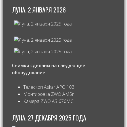
ЛУНА, 2 ЯНВАРЯ 2026
Снимки сделаны на следующее
оборудование:
Телескоп Askar APO 103
Монтировка ZWO AM5n
Камера ZWO ASI676MC
ЛУНА, 27 ДЕКАБРЯ 2025 ГОДА