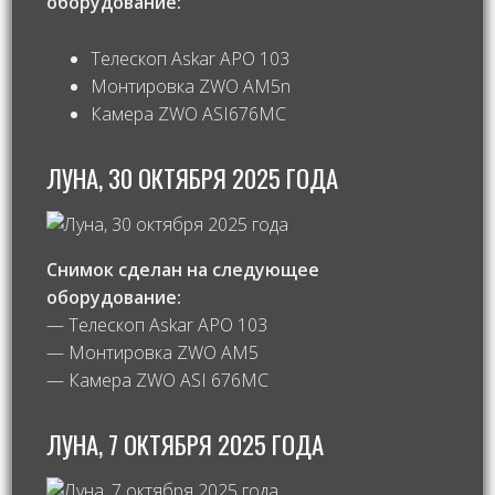
оборудование:
Телескоп Askar APO 103
Монтировка ZWO AM5n
Камера ZWO ASI676MC
ЛУНА, 30 ОКТЯБРЯ 2025 ГОДА
Снимок сделан на следующее
оборудование:
— Телескоп Askar APO 103
— Монтировка ZWO AM5
— Камера ZWO ASI 676MC
ЛУНА, 7 ОКТЯБРЯ 2025 ГОДА