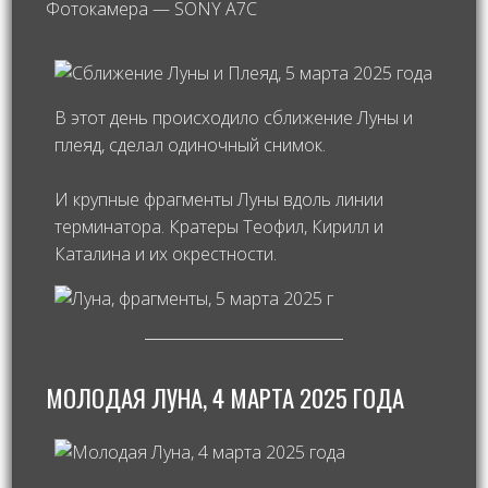
Фотокамера — SONY A7C
В этот день происходило сближение Луны и
плеяд, сделал одиночный снимок.
И крупные фрагменты Луны вдоль линии
терминатора. Кратеры Теофил, Кирилл и
Каталина и их окрестности.
МОЛОДАЯ ЛУНА, 4 МАРТА 2025 ГОДА