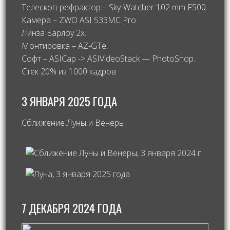
Телескоп-рефрактор – Sky-Watcher 102 mm F500.
Камера – ZWO ASI 533MC Pro.
Линза Барлоу 2х.
Монтировка – AZ-GTe.
Софт – ASICap -> ASIVideoStack — PhotoShop.
Стек 20% из 1000 кадров.
3 ЯНВАРЯ 2025 ГОДА
Сближение Луны и Венеры
7 ДЕКАБРЯ 2024 ГОДА