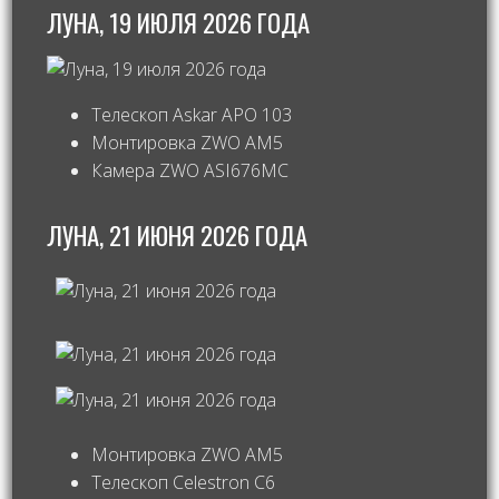
ЛУНА, 19 ИЮЛЯ 2026 ГОДА
Телескоп Askar APO 103
Монтировка ZWO AM5
Камера ZWO ASI676MC
ЛУНА, 21 ИЮНЯ 2026 ГОДА
Монтировка ZWO AM5
Телескоп Celestron С6