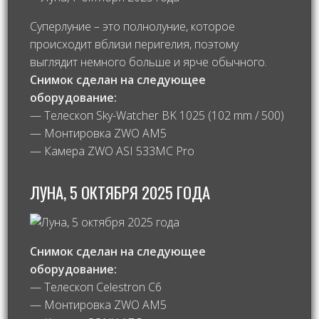
Суперлуние – это полнолуние, которое
происходит вблизи перигелия, поэтому
выглядит немного больше и ярче обычного.
Снимок сделан на следующее
оборудование:
— Телескоп Sky-Watcher BK 1025 (102 mm / 500)
— Монтировка ZWO AM5
— Камера ZWO ASI 533MC Pro
ЛУНА, 5 ОКТЯБРЯ 2025 ГОДА
Снимок сделан на следующее
оборудование:
— Телескоп Celestron С6
— Монтировка ZWO AM5