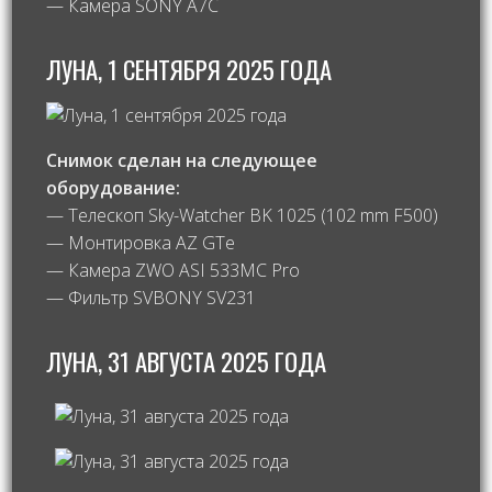
— Камера SONY A7C
ЛУНА, 1 СЕНТЯБРЯ 2025 ГОДА
Снимок сделан на следующее
оборудование:
— Телескоп Sky-Watcher BK 1025 (102 mm F500)
— Монтировка AZ GTe
— Камера ZWO ASI 533MC Pro
— Фильтр SVBONY SV231
ЛУНА, 31 АВГУСТА 2025 ГОДА