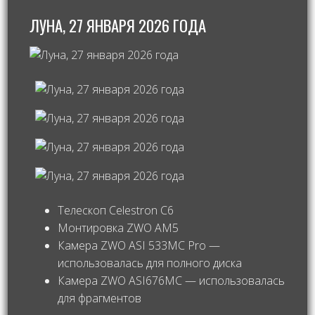
ЛУНА, 27 ЯНВАРЯ 2026 ГОДА
Телескоп Celestron С6
Монтировка ZWO AM5
Камера ZWO ASI 533MC Pro —
использовалась для полного диска
Камера ZWO ASI676MC — использовалась
для фрагментов