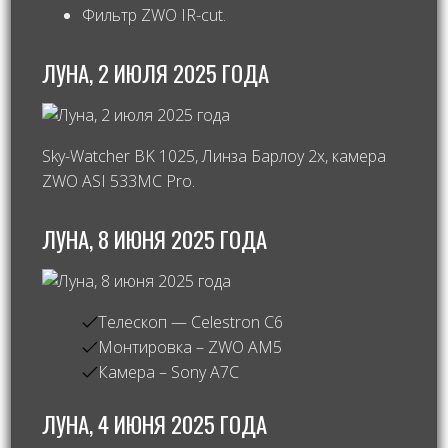
Фильтр ZWO IR-cut.
ЛУНА, 2 ИЮЛЯ 2025 ГОДА
Sky-Watcher BK 1025, Линза Барлоу 2х, камера
ZWO ASI 533MC Pro.
ЛУНА, 8 ИЮНЯ 2025 ГОДА
Телескоп — Celestron C6
Монтировка – ZWO AM5
Камера – Sony A7C
ЛУНА, 4 ИЮНЯ 2025 ГОДА