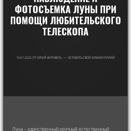
ФОТОСЪЕМКА ЛУНЫ ПРИ
ПОМОЩИ ЛЮБИТЕЛЬСКОГО
ТЕЛЕСКОПА
10.01.2025
ОТ
ЮРИЙ ЖУРАВЕЛЬ
ОСТАВИТЬ СВОЙ КОММЕНТАРИЙ
Луна – единственный крупный естественный