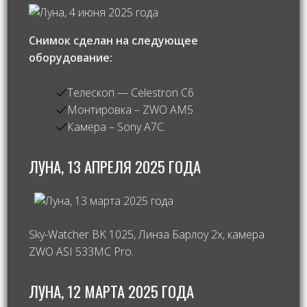
Снимок сделан на следующее
оборудование:
Телескоп — Celestron C6
Монтировка – ZWO AM5
Камера – Sony A7C.
ЛУНА, 13 АПРЕЛЯ 2025 ГОДА
Sky-Watcher BK 1025, Линза Барлоу 2х, камера
ZWO ASI 533MC Pro.
ЛУНА, 12 МАРТА 2025 ГОДА