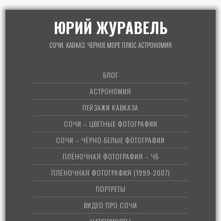
ЮРИЙ ЖУРАВЕЛЬ
СОЧИ, КАВКАЗ, ЧЕРНОЕ МОРЕ ПЛЮС АСТРОНОМИЯ
БЛОГ
АСТРОНОМИЯ
ПЕЙЗАЖИ КАВКАЗА
СОЧИ – ЦВЕТНЫЕ ФОТОГРАФИИ
СОЧИ – ЧЁРНО-БЕЛЫЕ ФОТОГРАФИИ
ПЛЁНОЧНАЯ ФОТОГРАФИЯ – ЧБ
ПЛЁНОЧНАЯ ФОТОГРАФИЯ (1999-2007)
ПОРТРЕТЫ
ВИДЕО ПРО СОЧИ