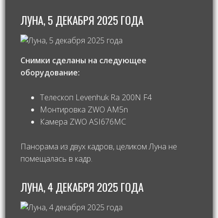
ЛУНА, 5 ДЕКАБРЯ 2025 ГОДА
Снимки сделаны на следующее
оборудование:
Телескоп Levenhuk Ra 200N F4
Монтировка ZWO AM5n
Камера ZWO ASI676MC
Панорама из двух кадров, целиком Луна не
помещалась в кадр.
ЛУНА, 4 ДЕКАБРЯ 2025 ГОДА