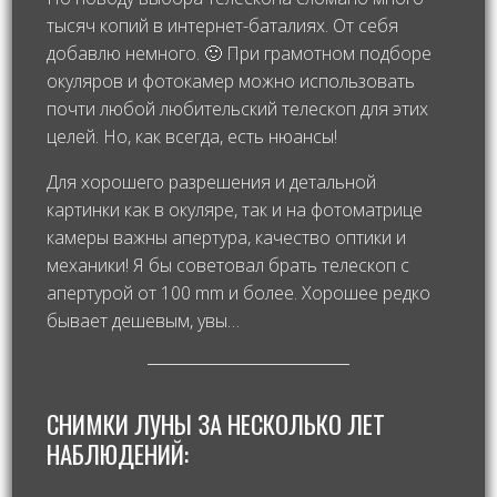
тысяч копий в интернет-баталиях. От себя
добавлю немного. 🙂 При грамотном подборе
окуляров и фотокамер можно использовать
почти любой любительский телескоп для этих
целей. Но, как всегда, есть нюансы!
Для хорошего разрешения и детальной
картинки как в окуляре, так и на фотоматрице
камеры важны апертура, качество оптики и
механики! Я бы советовал брать телескоп с
апертурой от 100 mm и более. Хорошее редко
бывает дешевым, увы…
СНИМКИ ЛУНЫ ЗА НЕСКОЛЬКО ЛЕТ
НАБЛЮДЕНИЙ: