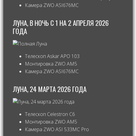
Камера ZWO ASI676MC
ЛУНА, В НОЧЬ С 1 НА 2 АПРЕЛЯ 2026
ГОДА
Телескоп Askar APO 103
Монтировка ZWO AM5
Камера ZWO ASI676MC
ЛУНА, 24 МАРТА 2026 ГОДА
Телескоп Celestron С6
Монтировка ZWO AM5
Камера ZWO ASI 533MC Pro