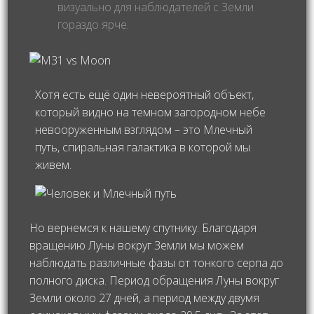
визуально для наблюдателей с Земли
гораздо ярче.
Хотя есть ещё один невероятный объект,
который видно на темном загородном небе
невооруженным взглядом – это Млечный
путь, спиральная галактика в которой мы
живем.
Но вернемся к нашему спутнику. Благодаря
вращению Луны вокруг Земли мы можем
наблюдать различные фазы от тонкого серпа до
полного диска. Период обращения Луны вокруг
Земли около 27 дней, а период между двумя