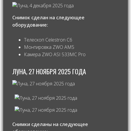
Снимок сделан на следующее
оборудование:
Телескоп Celestron С6
Монтировка ZWO AM5
Камера ZWO ASI 533MC Pro
ЛУНА, 27 НОЯБРЯ 2025 ГОДА
Снимки сделаны на следующее