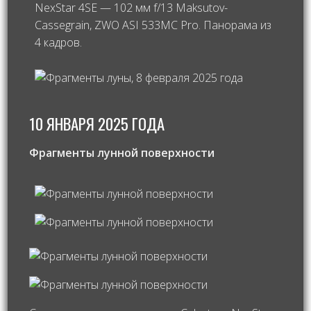
NexStar 4SE — 102 мм f/13 Maksutov-
Cassegrain, ZWO ASI 533MC Pro. Панорама из
4 кадров.
10 ЯНВАРЯ 2025 ГОДА
Фрагменты лунной поверхности