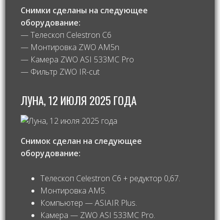
Снимки сделаны на следующее
оборудование:
— Телескоп Celestron C6
— Монтировка ZWO AM5n
— Камера ZWO ASI 533MC Pro
— Фильтр ZWO IR-cut
ЛУНА, 12 ИЮЛЯ 2025 ГОДА
Снимок сделан на следующее
оборудование:
Телескоп Celestron C6 + редуктор 0,67.
Монтировка AM5.
Компьютер — ASIAIR Plus.
Камера — ZWO ASI 533MC Pro.