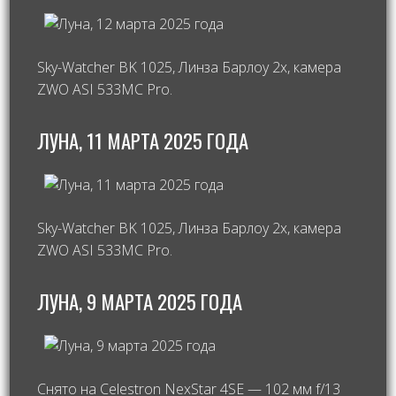
Sky-Watcher BK 1025, Линза Барлоу 2х, камера
ZWO ASI 533MC Pro.
ЛУНА, 11 МАРТА 2025 ГОДА
Sky-Watcher BK 1025, Линза Барлоу 2х, камера
ZWO ASI 533MC Pro.
ЛУНА, 9 МАРТА 2025 ГОДА
Снято на Celestron NexStar 4SE — 102 мм f/13