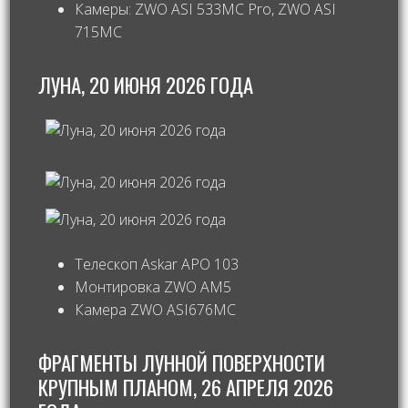
Камеры: ZWO ASI 533MC Pro, ZWO ASI
715MC
ЛУНА, 20 ИЮНЯ 2026 ГОДА
Телескоп Askar APO 103
Монтировка ZWO AM5
Камера ZWO ASI676MC
ФРАГМЕНТЫ ЛУННОЙ ПОВЕРХНОСТИ
КРУПНЫМ ПЛАНОМ, 26 АПРЕЛЯ 2026