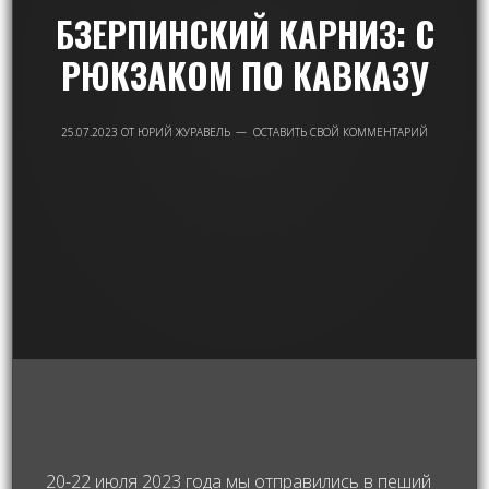
БЗЕРПИНСКИЙ КАРНИЗ: С
РЮКЗАКОМ ПО КАВКАЗУ
25.07.2023
ОТ
ЮРИЙ ЖУРАВЕЛЬ
ОСТАВИТЬ СВОЙ КОММЕНТАРИЙ
20-22 июля 2023 года мы отправились в пеший