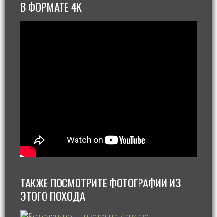
В ФОРМАТЕ 4K
ТАКЖЕ ПОСМОТРИТЕ ФОТОГРАФИИ ИЗ
ЭТОГО ПОХОДА