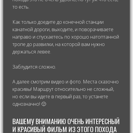
то есть.
Как только доедите до конечной станции
канатной дороги, выходите, и поворачиваете
направо и спускаетесь по хорошо натоптанной
тропе до развилки, на которой вам нужно
держаться левее.
Заблудится сложно.
А далее смотрим видео и фото. Места сказочно
красивы! Маршрут относительно не сложный,
но если вы идете в первый раз, то устанете
однозначно! 🙂
ВАШЕМУ ВНИМАНИЮ ОЧЕНЬ ИНТЕРЕСНЫЙ
И КРАСИВЫЙ ФИЛЬМ ИЗ ЭТОГО ПОХОДА