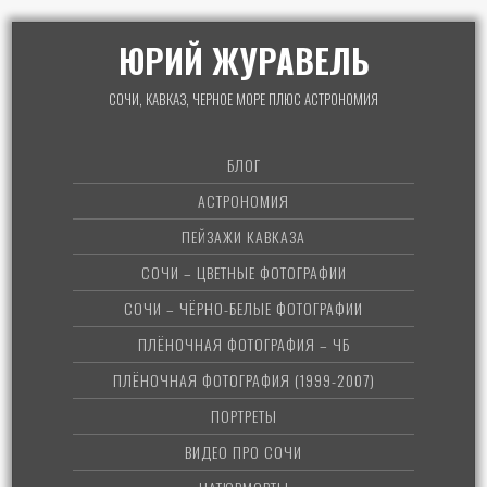
ЮРИЙ ЖУРАВЕЛЬ
СОЧИ, КАВКАЗ, ЧЕРНОЕ МОРЕ ПЛЮС АСТРОНОМИЯ
БЛОГ
АСТРОНОМИЯ
ПЕЙЗАЖИ КАВКАЗА
СОЧИ – ЦВЕТНЫЕ ФОТОГРАФИИ
СОЧИ – ЧЁРНО-БЕЛЫЕ ФОТОГРАФИИ
ПЛЁНОЧНАЯ ФОТОГРАФИЯ – ЧБ
ПЛЁНОЧНАЯ ФОТОГРАФИЯ (1999-2007)
ПОРТРЕТЫ
ВИДЕО ПРО СОЧИ