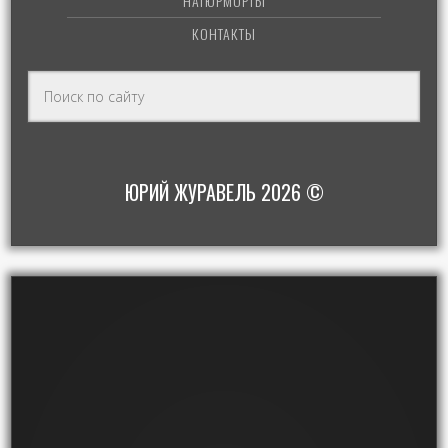
НАТЮРМОРТЫ
КОНТАКТЫ
ЮРИЙ ЖУРАВЕЛЬ 2026 ©