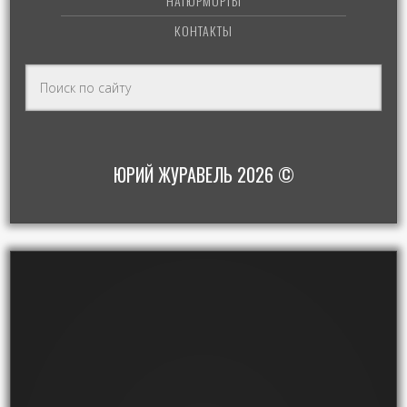
НАТЮРМОРТЫ
КОНТАКТЫ
ЮРИЙ ЖУРАВЕЛЬ 2026 ©