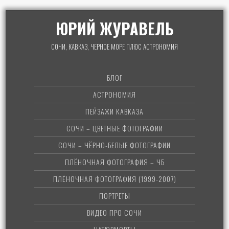
ЮРИЙ ЖУРАВЕЛЬ
СОЧИ, КАВКАЗ, ЧЕРНОЕ МОРЕ ПЛЮС АСТРОНОМИЯ
БЛОГ
АСТРОНОМИЯ
ПЕЙЗАЖИ КАВКАЗА
СОЧИ – ЦВЕТНЫЕ ФОТОГРАФИИ
СОЧИ – ЧЁРНО-БЕЛЫЕ ФОТОГРАФИИ
ПЛЁНОЧНАЯ ФОТОГРАФИЯ – ЧБ
ПЛЁНОЧНАЯ ФОТОГРАФИЯ (1999-2007)
ПОРТРЕТЫ
ВИДЕО ПРО СОЧИ