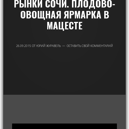
РЫНКИ СОЧИ. ПЛОДОВО-
ОВОЩНАЯ ЯРМАРКА В
МАЦЕСТЕ
26.09.2015
ОТ
ЮРИЙ ЖУРАВЕЛЬ
ОСТАВИТЬ СВОЙ КОММЕНТАРИЙ