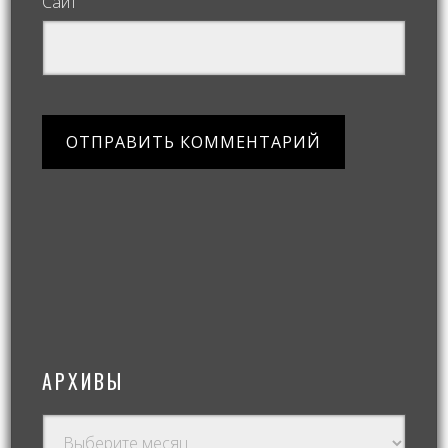
Сайт
АРХИВЫ
Архивы